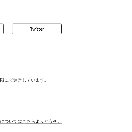
ip to main content
Skip to navigat
Twitter
限にて運営しています。
についてはこちらよりどうぞ。