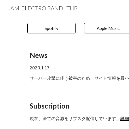
JAM-ELECTRO BAND "THB"
Sk
Spotify
Apple Music
News
2023.1.17
サーバー攻撃に伴う被害のため、サイト情報を最小
Subscription
現在、全ての音源をサブスク配信しています。
詳細